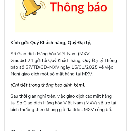
Kính gửi: Quý
Khách hàng, Quý Đại lý,
Sở Giao dịch Hàng hóa Việt Nam (MXV) –
Giaodich24 gửi tới Quý Khách hàng, Quý Đại lý Thông
báo số 57/TB/GD-MXV ngày 15/01/2025 về việc
Nghỉ giao dịch một số mặt hàng tại MXV.
(Chi tiết trong thông báo đính kèm).
Sau thời gian nghỉ trên, việc giao dịch các mặt hàng
tại Sở Giao dịch Hàng hóa Việt Nam (MXV) sẽ trở lại
bình thường theo khung giờ đã được MXV công bố.