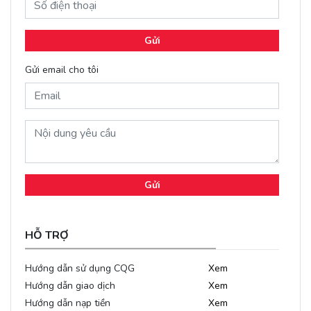
Gửi
Gửi email cho tôi
Gửi
HỖ TRỢ
Hướng dẫn sử dụng CQG
Xem
Hướng dẫn giao dịch
Xem
Hướng dẫn nạp tiền
Xem