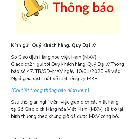
Kính gửi: Quý
Khách hàng, Quý Đại lý,
Sở Giao dịch Hàng hóa Việt Nam (MXV) –
Giaodich24 gửi tới Quý Khách hàng, Quý Đại lý Thông
báo số 47/TB/GD-MXV ngày 10/01/2025 về việc
Nghỉ giao dịch một số mặt hàng tại MXV.
(Chi tiết trong thông báo đính kèm).
Sau thời gian nghỉ trên, việc giao dịch các mặt hàng
tại Sở Giao dịch Hàng hóa Việt Nam (MXV) sẽ trở lại
bình thường theo khung giờ đã được MXV công bố.