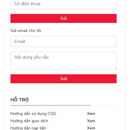
Gửi
Gửi email cho tôi
Gửi
HỖ TRỢ
Hướng dẫn sử dụng CQG
Xem
Hướng dẫn giao dịch
Xem
Hướng dẫn nạp tiền
Xem